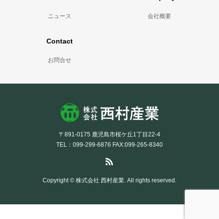
ニュース
会社概要
Contact
お問合せ
〒891-0175 鹿児島市桜ケ丘1丁目22-4
TEL：099-299-6876 FAX:099-265-8340
Copyright © 株式会社 西村産業. All rights reserved.